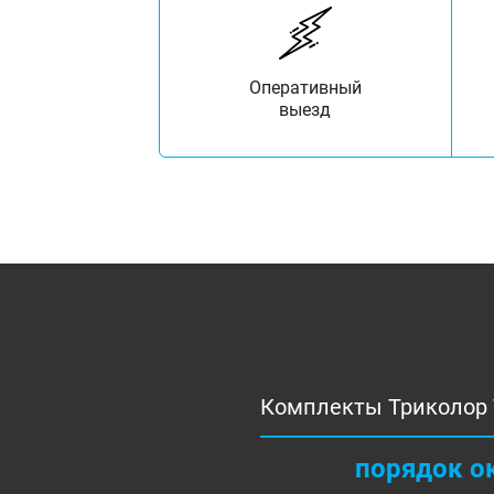
Оперативный
выезд
Комплекты Триколор 
порядок о