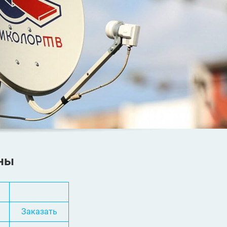
ны
Заказать