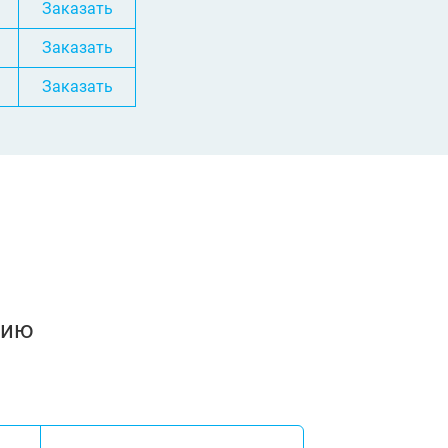
Заказать
Заказать
Заказать
нию