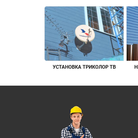
УСТАНОВКА ТРИКОЛОР ТВ
Н