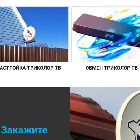
АСТРОЙКА ТРИКОЛОР ТВ
ОБМЕН ТРИКОЛОР ТВ
Закажите