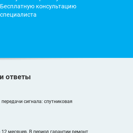
Бесплатную консультацию
специалиста
и ответы
 передачи сигнала: спутниковая
 12 месяцев. В период гарантии ремонт