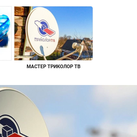
МАСТЕР ТРИКОЛОР ТВ